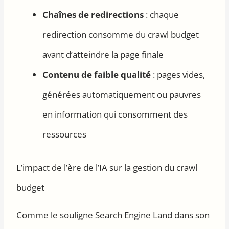
Chaînes de redirections
: chaque
redirection consomme du crawl budget
avant d’atteindre la page finale
Contenu de faible qualité
: pages vides,
générées automatiquement ou pauvres
en information qui consomment des
ressources
L’impact de l’ère de l’IA sur la gestion du crawl
budget
Comme le souligne Search Engine Land dans son