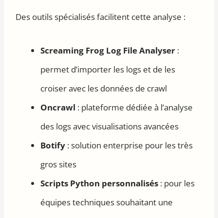
Des outils spécialisés facilitent cette analyse :
Screaming Frog Log File Analyser
:
permet d’importer les logs et de les
croiser avec les données de crawl
Oncrawl
: plateforme dédiée à l’analyse
des logs avec visualisations avancées
Botify
: solution enterprise pour les très
gros sites
Scripts Python personnalisés
: pour les
équipes techniques souhaitant une