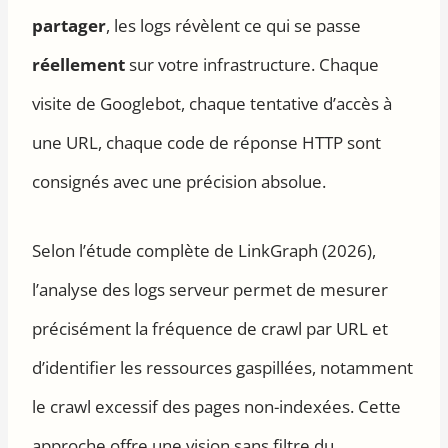
partager
, les logs révèlent ce qui se passe
réellement
sur votre infrastructure. Chaque
visite de Googlebot, chaque tentative d’accès à
une URL, chaque code de réponse HTTP sont
consignés avec une précision absolue.
Selon l’étude complète de LinkGraph (2026),
l’analyse des logs serveur permet de mesurer
précisément la fréquence de crawl par URL et
d’identifier les ressources gaspillées, notamment
le crawl excessif des pages non-indexées. Cette
approche offre une vision sans filtre du