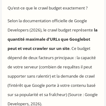
Qu’est-ce que le crawl budget exactement ?
Selon la documentation officielle de Google
Developers (2026), le crawl budget représente
la
quantité maximale d’URLs que Googlebot
peut et veut crawler sur un site
. Ce budget
dépend de deux facteurs principaux : la capacité
de votre serveur (combien de requêtes il peut
supporter sans ralentir) et la demande de crawl
(l’intérêt que Google porte à votre contenu basé
sur sa popularité et sa fraîcheur) (Source : Google
Developers, 2026).