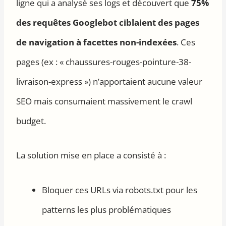
ligne qui a analysé ses logs et découvert que
75%
des requêtes Googlebot ciblaient des pages
de navigation à facettes non-indexées
. Ces
pages (ex : « chaussures-rouges-pointure-38-
livraison-express ») n’apportaient aucune valeur
SEO mais consumaient massivement le crawl
budget.
La solution mise en place a consisté à :
Bloquer ces URLs via robots.txt pour les
patterns les plus problématiques