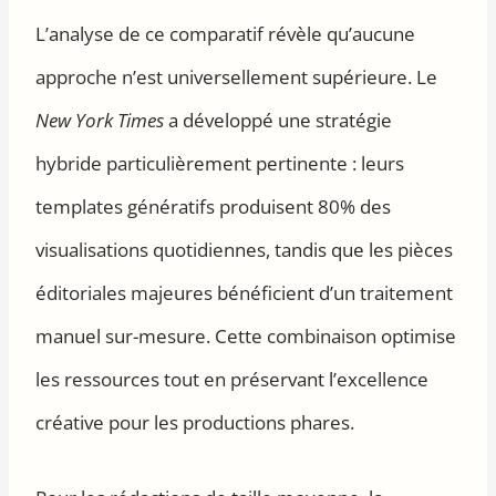
L’analyse de ce comparatif révèle qu’aucune
approche n’est universellement supérieure. Le
New York Times
a développé une stratégie
hybride particulièrement pertinente : leurs
templates génératifs produisent 80% des
visualisations quotidiennes, tandis que les pièces
éditoriales majeures bénéficient d’un traitement
manuel sur-mesure. Cette combinaison optimise
les ressources tout en préservant l’excellence
créative pour les productions phares.