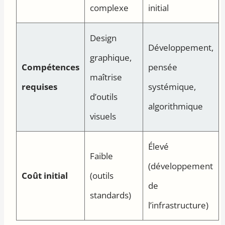
complexe
initial
Design
Développement,
graphique,
Compétences
pensée
maîtrise
requises
systémique,
d’outils
algorithmique
visuels
Élevé
Faible
(développement
Coût initial
(outils
de
standards)
l’infrastructure)