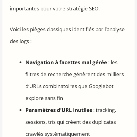
importantes pour votre stratégie SEO.
Voici les pièges classiques identifiés par l’analyse
des logs :
Navigation à facettes mal gérée
: les
filtres de recherche génèrent des milliers
d’URLs combinatoires que Googlebot
explore sans fin
Paramètres d’URL inutiles
: tracking,
sessions, tris qui créent des duplicatas
crawlés systématiquement