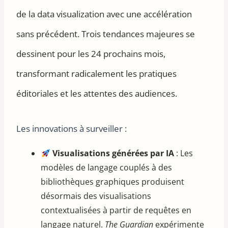
de la data visualization avec une accélération
sans précédent. Trois tendances majeures se
dessinent pour les 24 prochains mois,
transformant radicalement les pratiques
éditoriales et les attentes des audiences.
Les innovations à surveiller :
Visualisations générées par IA
: Les
modèles de langage couplés à des
bibliothèques graphiques produisent
désormais des visualisations
contextualisées à partir de requêtes en
langage naturel.
The Guardian
expérimente