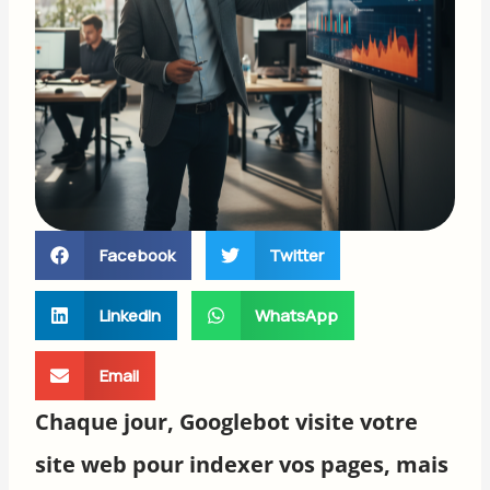
Facebook
Twitter
LinkedIn
WhatsApp
Email
Chaque jour, Googlebot visite votre
site web pour indexer vos pages, mais