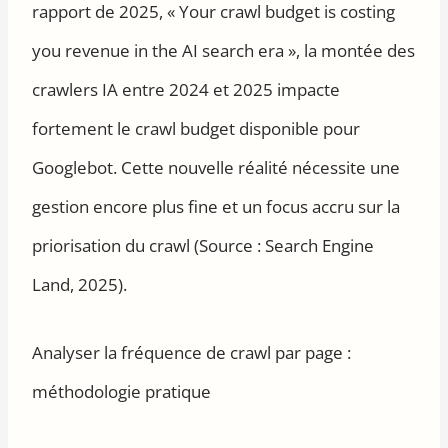
rapport de 2025, « Your crawl budget is costing
you revenue in the AI search era », la montée des
crawlers IA entre 2024 et 2025 impacte
fortement le crawl budget disponible pour
Googlebot. Cette nouvelle réalité nécessite une
gestion encore plus fine et un focus accru sur la
priorisation du crawl (Source : Search Engine
Land, 2025).
Analyser la fréquence de crawl par page :
méthodologie pratique