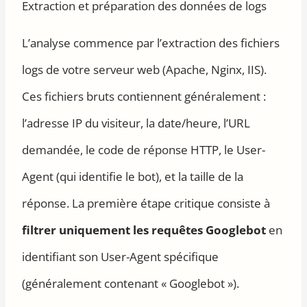
Extraction et préparation des données de logs
L’analyse commence par l’extraction des fichiers
logs de votre serveur web (Apache, Nginx, IIS).
Ces fichiers bruts contiennent généralement :
l’adresse IP du visiteur, la date/heure, l’URL
demandée, le code de réponse HTTP, le User-
Agent (qui identifie le bot), et la taille de la
réponse. La première étape critique consiste à
filtrer uniquement les requêtes Googlebot
en
identifiant son User-Agent spécifique
(généralement contenant « Googlebot »).