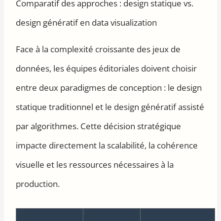
Comparatif des approches : design statique vs.
design génératif en data visualization
Face à la complexité croissante des jeux de
données, les équipes éditoriales doivent choisir
entre deux paradigmes de conception : le design
statique traditionnel et le design génératif assisté
par algorithmes. Cette décision stratégique
impacte directement la scalabilité, la cohérence
visuelle et les ressources nécessaires à la
production.