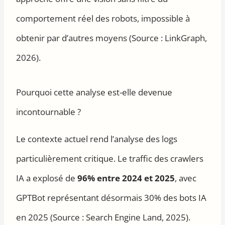
comportement réel des robots, impossible à
obtenir par d’autres moyens (Source : LinkGraph,
2026).
Pourquoi cette analyse est-elle devenue
incontournable ?
Le contexte actuel rend l’analyse des logs
particulièrement critique. Le traffic des crawlers
IA a explosé de
96% entre 2024 et 2025
, avec
GPTBot représentant désormais 30% des bots IA
en 2025 (Source : Search Engine Land, 2025).