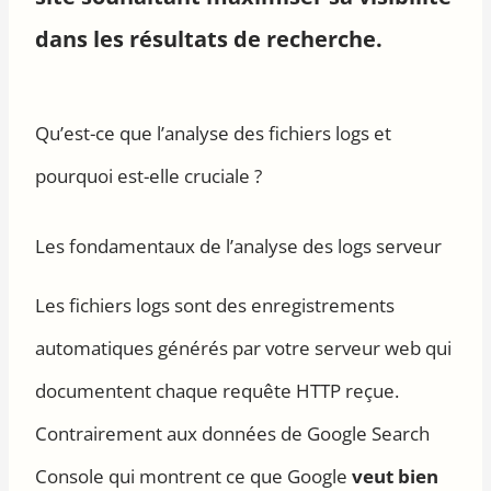
dans les résultats de recherche.
Qu’est-ce que l’analyse des fichiers logs et
pourquoi est-elle cruciale ?
Les fondamentaux de l’analyse des logs serveur
Les fichiers logs sont des enregistrements
automatiques générés par votre serveur web qui
documentent chaque requête HTTP reçue.
Contrairement aux données de Google Search
Console qui montrent ce que Google
veut bien