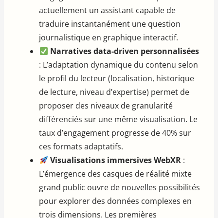
actuellement un assistant capable de
traduire instantanément une question
journalistique en graphique interactif.
Narratives data-driven personnalisées
: L’adaptation dynamique du contenu selon
le profil du lecteur (localisation, historique
de lecture, niveau d’expertise) permet de
proposer des niveaux de granularité
différenciés sur une même visualisation. Le
taux d’engagement progresse de 40% sur
ces formats adaptatifs.
Visualisations immersives WebXR
:
L’émergence des casques de réalité mixte
grand public ouvre de nouvelles possibilités
pour explorer des données complexes en
trois dimensions. Les premières