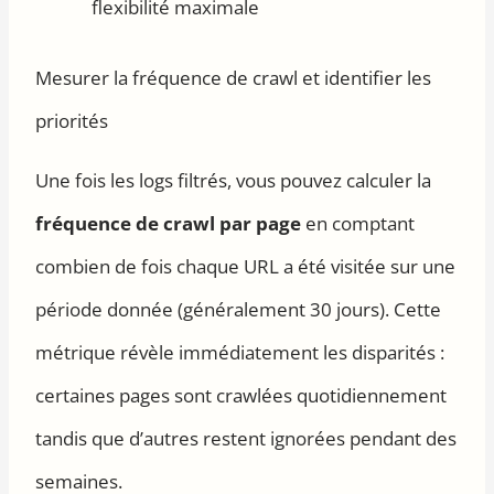
flexibilité maximale
Mesurer la fréquence de crawl et identifier les
priorités
Une fois les logs filtrés, vous pouvez calculer la
fréquence de crawl par page
en comptant
combien de fois chaque URL a été visitée sur une
période donnée (généralement 30 jours). Cette
métrique révèle immédiatement les disparités :
certaines pages sont crawlées quotidiennement
tandis que d’autres restent ignorées pendant des
semaines.