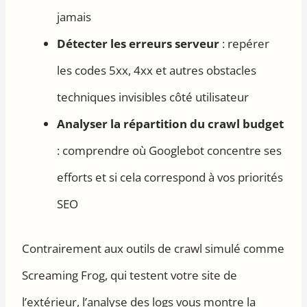
jamais
Détecter les erreurs serveur
: repérer
les codes 5xx, 4xx et autres obstacles
techniques invisibles côté utilisateur
Analyser la répartition du crawl budget
: comprendre où Googlebot concentre ses
efforts et si cela correspond à vos priorités
SEO
Contrairement aux outils de crawl simulé comme
Screaming Frog, qui testent votre site de
l’extérieur, l’analyse des logs vous montre la