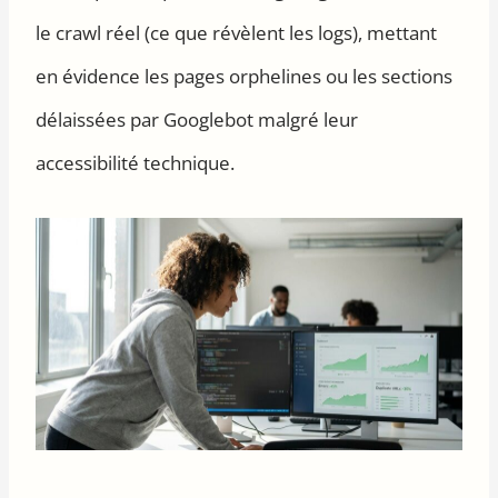
le crawl réel (ce que révèlent les logs), mettant
en évidence les pages orphelines ou les sections
délaissées par Googlebot malgré leur
accessibilité technique.