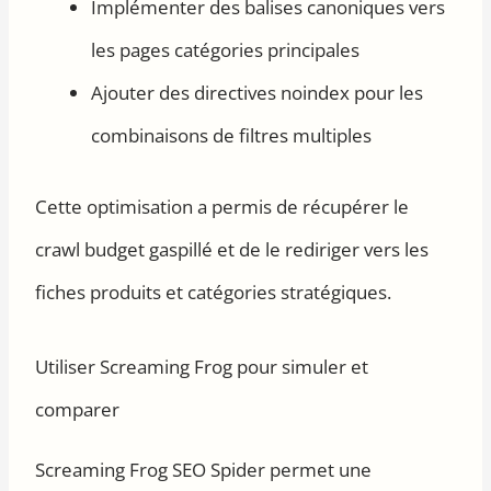
Implémenter des balises canoniques vers
les pages catégories principales
Ajouter des directives noindex pour les
combinaisons de filtres multiples
Cette optimisation a permis de récupérer le
crawl budget gaspillé et de le rediriger vers les
fiches produits et catégories stratégiques.
Utiliser Screaming Frog pour simuler et
comparer
Screaming Frog SEO Spider permet une