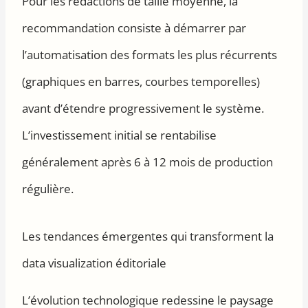
Pour les rédactions de taille moyenne, la
recommandation consiste à démarrer par
l’automatisation des formats les plus récurrents
(graphiques en barres, courbes temporelles)
avant d’étendre progressivement le système.
L’investissement initial se rentabilise
généralement après 6 à 12 mois de production
régulière.
Les tendances émergentes qui transforment la
data visualization éditoriale
L’évolution technologique redessine le paysage