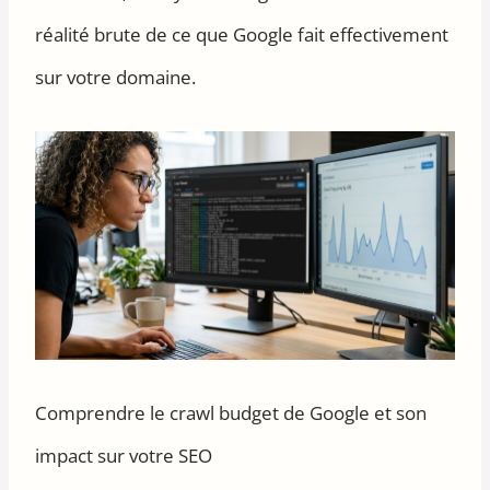
réalité brute de ce que Google fait effectivement
sur votre domaine.
Comprendre le crawl budget de Google et son
impact sur votre SEO