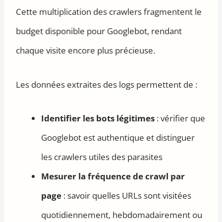
Cette multiplication des crawlers fragmentent le
budget disponible pour Googlebot, rendant
chaque visite encore plus précieuse.
Les données extraites des logs permettent de :
Identifier les bots légitimes
: vérifier que
Googlebot est authentique et distinguer
les crawlers utiles des parasites
Mesurer la fréquence de crawl par
page
: savoir quelles URLs sont visitées
quotidiennement, hebdomadairement ou