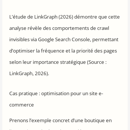
L’étude de LinkGraph (2026) démontre que cette
analyse révèle des comportements de crawl
invisibles via Google Search Console, permettant
d’optimiser la fréquence et la priorité des pages
selon leur importance stratégique (Source :
LinkGraph, 2026).
Cas pratique : optimisation pour un site e-
commerce
Prenons l’exemple concret d’une boutique en