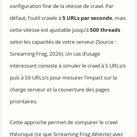
configuration fine de la vitesse de crawl. Par
défaut, l’outil crawle à
5 URLs par seconde
, mais
cette vitesse est ajustable jusqu’à
500 threads
selon les capacités de votre serveur (Source :
Screaming Frog, 2026). Un cas d’usage
intéressant consiste à simuler le crawl à 5 URLs/s
puis à 50 URLs/s pour mesurer l’impact sur la
charge serveur et la couverture des pages
prioritaires.
Cette approche permet de comparer le crawl
théorique (ce que Screaming Frog détecte) avec