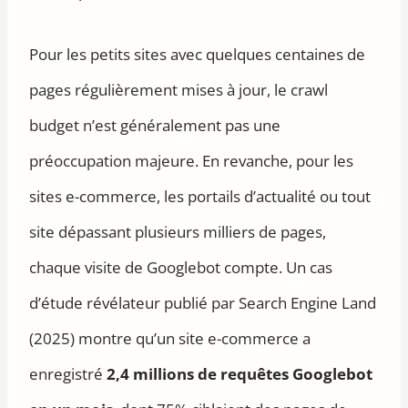
Pour les petits sites avec quelques centaines de
pages régulièrement mises à jour, le crawl
budget n’est généralement pas une
préoccupation majeure. En revanche, pour les
sites e-commerce, les portails d’actualité ou tout
site dépassant plusieurs milliers de pages,
chaque visite de Googlebot compte. Un cas
d’étude révélateur publié par Search Engine Land
(2025) montre qu’un site e-commerce a
enregistré
2,4 millions de requêtes Googlebot