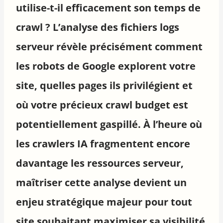
utilise-t-il efficacement son temps de
crawl ? L’analyse des fichiers logs
serveur révèle précisément comment
les robots de Google explorent votre
site, quelles pages ils privilégient et
où votre précieux crawl budget est
potentiellement gaspillé. À l’heure où
les crawlers IA fragmentent encore
davantage les ressources serveur,
maîtriser cette analyse devient un
enjeu stratégique majeur pour tout
site souhaitant maximiser sa visibilité