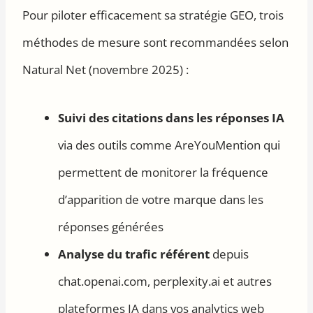
Pour piloter efficacement sa stratégie GEO, trois
méthodes de mesure sont recommandées selon
Natural Net (novembre 2025) :
Suivi des citations dans les réponses IA
via des outils comme AreYouMention qui
permettent de monitorer la fréquence
d’apparition de votre marque dans les
réponses générées
Analyse du trafic référent
depuis
chat.openai.com, perplexity.ai et autres
plateformes IA dans vos analytics web