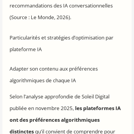
recommandations des IA conversationnelles
(Source : Le Monde, 2026).
Particularités et stratégies d’optimisation par
plateforme IA
Adapter son contenu aux préférences
algorithmiques de chaque IA
Selon l’analyse approfondie de Soleil Digital
publiée en novembre 2025,
les plateformes IA
ont des préférences algorithmiques
distinctes
qu’il convient de comprendre pour