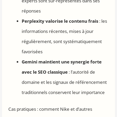
experts sont sur-représentés dans ses
réponses
Perplexity valorise le contenu frais
: les
informations récentes, mises à jour
régulièrement, sont systématiquement
favorisées
Gemini maintient une synergie forte
avec le SEO classique
: l’autorité de
domaine et les signaux de référencement
traditionnels conservent leur importance
Cas pratiques : comment Nike et d’autres