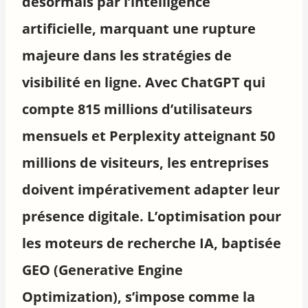
désormais par l’intelligence
artificielle, marquant une rupture
majeure dans les stratégies de
visibilité en ligne. Avec ChatGPT qui
compte 815 millions d’utilisateurs
mensuels et Perplexity atteignant 50
millions de visiteurs, les entreprises
doivent impérativement adapter leur
présence digitale. L’optimisation pour
les moteurs de recherche IA, baptisée
GEO (Generative Engine
Optimization), s’impose comme la