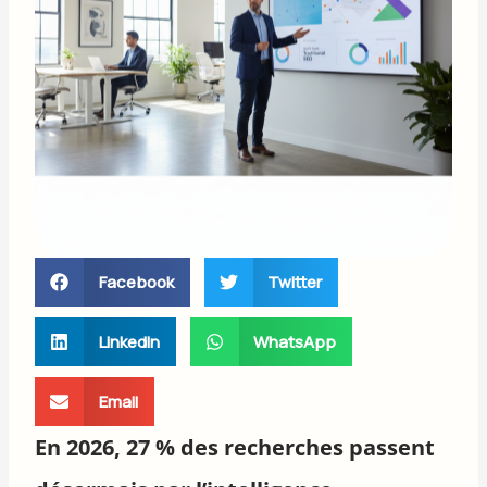
Facebook
Twitter
LinkedIn
WhatsApp
Email
En 2026, 27 % des recherches passent