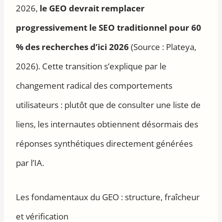
2026,
le GEO devrait remplacer
progressivement le SEO traditionnel pour 60
% des recherches d’ici 2026
(Source : Plateya,
2026). Cette transition s’explique par le
changement radical des comportements
utilisateurs : plutôt que de consulter une liste de
liens, les internautes obtiennent désormais des
réponses synthétiques directement générées
par l’IA.
Les fondamentaux du GEO : structure, fraîcheur
et vérification