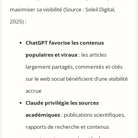
maximiser sa visibilité (Source : Soleil Digital,
2025) :
ChatGPT favorise les contenus
populaires et viraux
: les articles
largement partagés, commentés et cités
sur le web social bénéficient d’une visibilité
accrue
Claude privilégie les sources
académiques
: publications scientifiques,
rapports de recherche et contenus