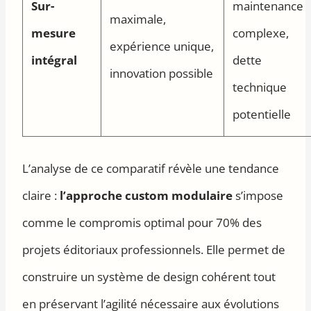
Sur-
maintenance
maximale,
mesure
complexe,
expérience unique,
intégral
dette
innovation possible
technique
potentielle
L’analyse de ce comparatif révèle une tendance
claire :
l’approche custom modulaire
s’impose
comme le compromis optimal pour 70% des
projets éditoriaux professionnels. Elle permet de
construire un système de design cohérent tout
en préservant l’agilité nécessaire aux évolutions