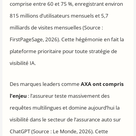
comprise entre 60 et 75 %, enregistrant environ
815 millions d’utilisateurs mensuels et 5,7
milliards de visites mensuelles (Source :
FirstPageSage, 2026). Cette hégémonie en fait la
plateforme prioritaire pour toute stratégie de
visibilité IA.
Des marques leaders comme
AXA ont compris
l’enjeu
: l’assureur teste massivement des
requêtes multilingues et domine aujourd’hui la
visibilité dans le secteur de l’assurance auto sur
ChatGPT (Source : Le Monde, 2026). Cette