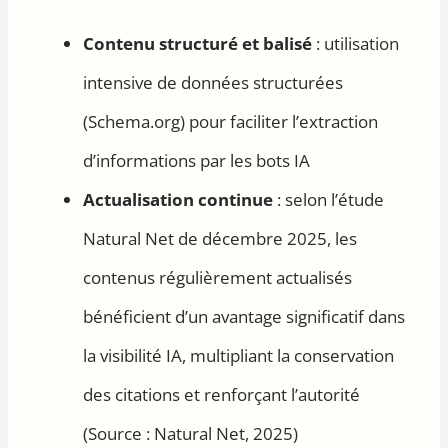
Contenu structuré et balisé
: utilisation
intensive de données structurées
(Schema.org) pour faciliter l’extraction
d’informations par les bots IA
Actualisation continue
: selon l’étude
Natural Net de décembre 2025, les
contenus régulièrement actualisés
bénéficient d’un avantage significatif dans
la visibilité IA, multipliant la conservation
des citations et renforçant l’autorité
(Source : Natural Net, 2025)