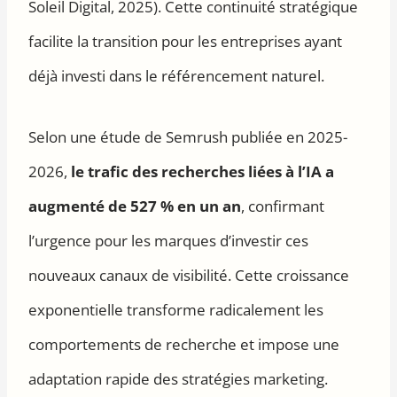
Soleil Digital, 2025). Cette continuité stratégique
facilite la transition pour les entreprises ayant
déjà investi dans le référencement naturel.
Selon une étude de Semrush publiée en 2025-
2026,
le trafic des recherches liées à l’IA a
augmenté de 527 % en un an
, confirmant
l’urgence pour les marques d’investir ces
nouveaux canaux de visibilité. Cette croissance
exponentielle transforme radicalement les
comportements de recherche et impose une
adaptation rapide des stratégies marketing.