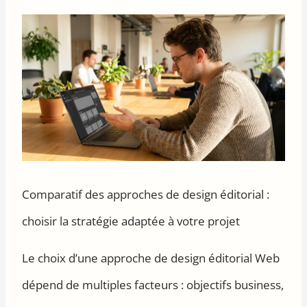
Comparatif des approches de design éditorial :
choisir la stratégie adaptée à votre projet
Le choix d’une approche de design éditorial Web
dépend de multiples facteurs : objectifs business,