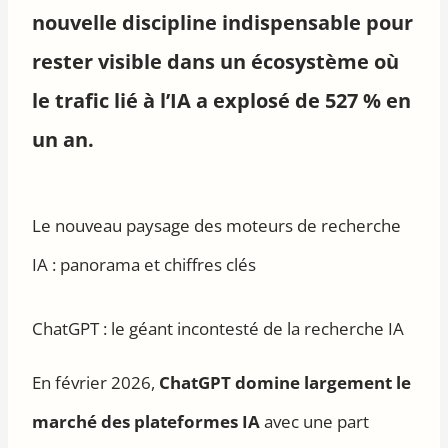
nouvelle discipline indispensable pour
rester visible dans un écosystème où
le trafic lié à l’IA a explosé de 527 % en
un an.
Le nouveau paysage des moteurs de recherche
IA : panorama et chiffres clés
ChatGPT : le géant incontesté de la recherche IA
En février 2026,
ChatGPT domine largement le
marché des plateformes IA
avec une part