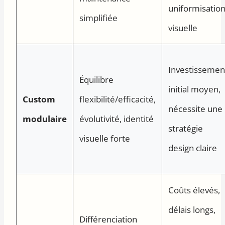
uniformisatio
simplifiée
visuelle
Investissemen
Équilibre
initial moyen,
Custom
flexibilité/efficacité,
nécessite une
modulaire
évolutivité, identité
stratégie
visuelle forte
design claire
Coûts élevés,
délais longs,
Différenciation