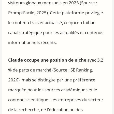
visiteurs globaux mensuels en 2025 (Source :
PromptFacile, 2025). Cette plateforme privilégie
le contenu frais et actualisé, ce qui en fait un
canal stratégique pour les actualités et contenus
informationnels récents.
Claude occupe une position de niche
avec 3,2
% de parts de marché (Source : SE Ranking,
2026), mais se distingue par une préférence
marquée pour les sources académiques et le
contenu scientifique. Les entreprises du secteur
de la recherche, de l’éducation ou des