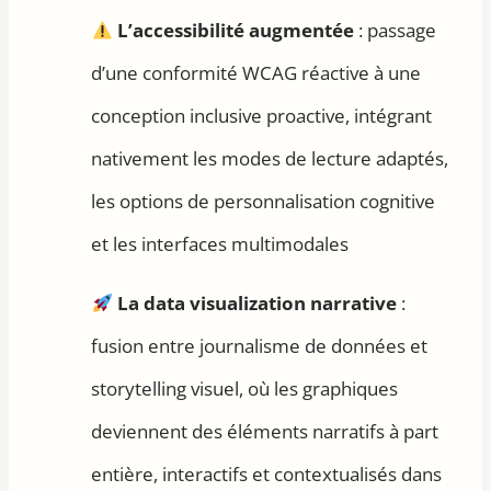
L’accessibilité augmentée
: passage
d’une conformité WCAG réactive à une
conception inclusive proactive, intégrant
nativement les modes de lecture adaptés,
les options de personnalisation cognitive
et les interfaces multimodales
La data visualization narrative
:
fusion entre journalisme de données et
storytelling visuel, où les graphiques
deviennent des éléments narratifs à part
entière, interactifs et contextualisés dans