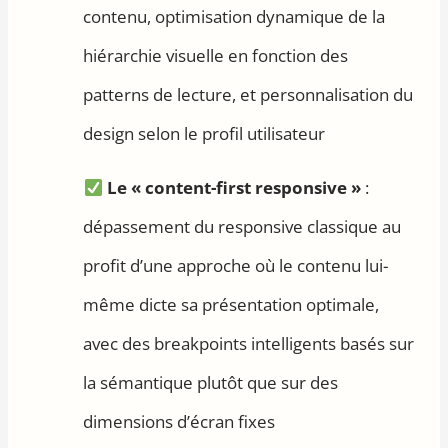
contenu, optimisation dynamique de la
hiérarchie visuelle en fonction des
patterns de lecture, et personnalisation du
design selon le profil utilisateur
Le « content-first responsive »
:
dépassement du responsive classique au
profit d’une approche où le contenu lui-
même dicte sa présentation optimale,
avec des breakpoints intelligents basés sur
la sémantique plutôt que sur des
dimensions d’écran fixes