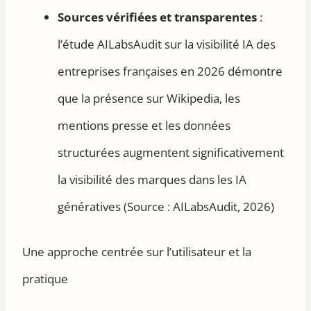
Sources vérifiées et transparentes
:
l’étude AILabsAudit sur la visibilité IA des
entreprises françaises en 2026 démontre
que la présence sur Wikipedia, les
mentions presse et les données
structurées augmentent significativement
la visibilité des marques dans les IA
génératives (Source : AILabsAudit, 2026)
Une approche centrée sur l’utilisateur et la
pratique