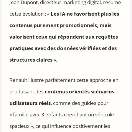
Jean Dupont, directeur marketing digital, résume
cette évolution : «
Les IA ne favorisent plus les
contenus purement promotionnels, mais
valorisent ceux qui répondent aux requêtes
pratiques avec des données vérifiées et des
structures claires
».
Renault illustre parfaitement cette approche en
produisant des
contenus orientés scénarios
utilisateurs réels
, comme des guides pour
« famille avec 3 enfants cherchant un véhicule
spacieux », ce qui influence positivement les