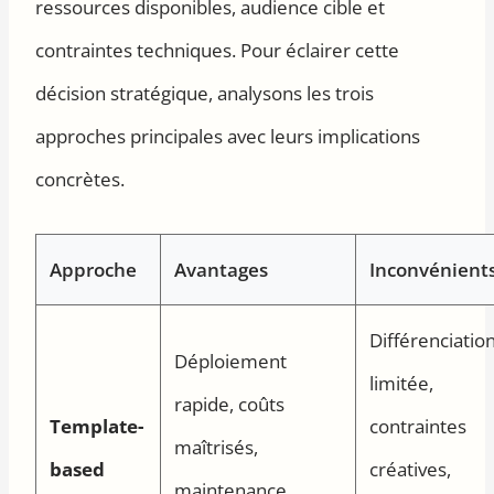
ressources disponibles, audience cible et
contraintes techniques. Pour éclairer cette
décision stratégique, analysons les trois
approches principales avec leurs implications
concrètes.
Approche
Avantages
Inconvénient
Différenciatio
Déploiement
limitée,
rapide, coûts
Template-
contraintes
maîtrisés,
based
créatives,
maintenance