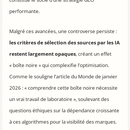
performante.
Malgré ces avancées, une controverse persiste :
les critères de sélection des sources par les IA
restent largement opaques
, créant un effet
« boîte noire » qui complexifie l’optimisation.
Comme le souligne l’article du Monde de janvier
2026 : « comprendre cette boîte noire nécessite
un vrai travail de laboratoire », soulevant des
questions éthiques sur la dépendance croissante
à ces algorithmes pour la visibilité des marques.