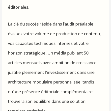
éditoriales.
La clé du succès réside dans l’audit préalable :
évaluez votre volume de production de contenu,
vos capacités techniques internes et votre
horizon stratégique. Un média publiant 50+
articles mensuels avec ambition de croissance
justifie pleinement l’investissement dans une
architecture modulaire personnalisée, tandis
qu’une présence éditoriale complémentaire
trouvera son équilibre dans une solution
template optimisée.