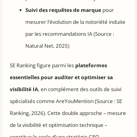
Suivi des requêtes de marque
pour
mesurer l’évolution de la notoriété induite
par les recommandations IA (Source :
Natural Net, 2025)
SE Ranking figure parmi les
plateformes
essentielles pour auditer et optimiser sa
visibilité IA
, en complément des outils de suivi
spécialisés comme AreYouMention (Source : SE
Ranking, 2026). Cette double approche – mesure
de la visibilité et optimisation technique –
constitue le socle d’une stratégie GEO