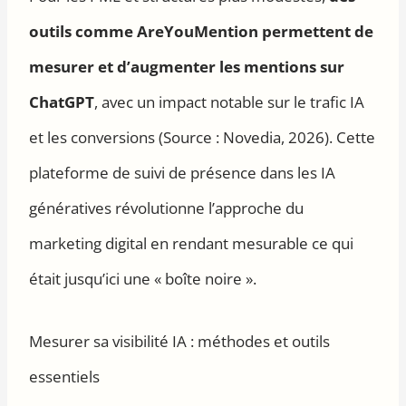
outils comme AreYouMention permettent de
mesurer et d’augmenter les mentions sur
ChatGPT
, avec un impact notable sur le trafic IA
et les conversions (Source : Novedia, 2026). Cette
plateforme de suivi de présence dans les IA
génératives révolutionne l’approche du
marketing digital en rendant mesurable ce qui
était jusqu’ici une « boîte noire ».
Mesurer sa visibilité IA : méthodes et outils
essentiels