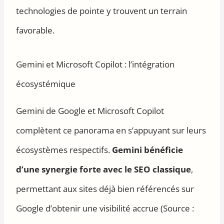
technologies de pointe y trouvent un terrain
favorable.
Gemini et Microsoft Copilot : l’intégration
écosystémique
Gemini de Google et Microsoft Copilot
complètent ce panorama en s’appuyant sur leurs
écosystèmes respectifs.
Gemini bénéficie
d’une synergie forte avec le SEO classique
,
permettant aux sites déjà bien référencés sur
Google d’obtenir une visibilité accrue (Source :