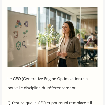
Le GEO (Generative Engine Optimization) : la
nouvelle discipline du référencement
Qu’est-ce que le GEO et pourquoi remplace-t-il