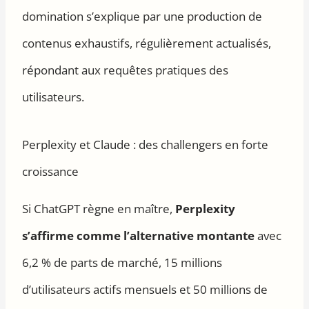
domination s’explique par une production de
contenus exhaustifs, régulièrement actualisés,
répondant aux requêtes pratiques des
utilisateurs.
Perplexity et Claude : des challengers en forte
croissance
Si ChatGPT règne en maître,
Perplexity
s’affirme comme l’alternative montante
avec
6,2 % de parts de marché, 15 millions
d’utilisateurs actifs mensuels et 50 millions de