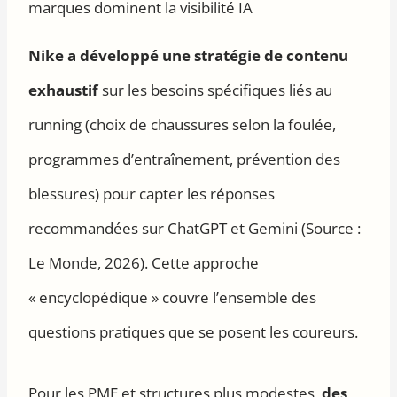
marques dominent la visibilité IA
Nike a développé une stratégie de contenu
exhaustif
sur les besoins spécifiques liés au
running (choix de chaussures selon la foulée,
programmes d’entraînement, prévention des
blessures) pour capter les réponses
recommandées sur ChatGPT et Gemini (Source :
Le Monde, 2026). Cette approche
« encyclopédique » couvre l’ensemble des
questions pratiques que se posent les coureurs.
Pour les PME et structures plus modestes,
des