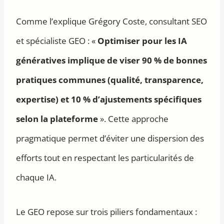
Comme l’explique Grégory Coste, consultant SEO
et spécialiste GEO : «
Optimiser pour les IA
génératives implique de viser 90 % de bonnes
pratiques communes (qualité, transparence,
expertise) et 10 % d’ajustements spécifiques
selon la plateforme
». Cette approche
pragmatique permet d’éviter une dispersion des
efforts tout en respectant les particularités de
chaque IA.
Le GEO repose sur trois piliers fondamentaux :