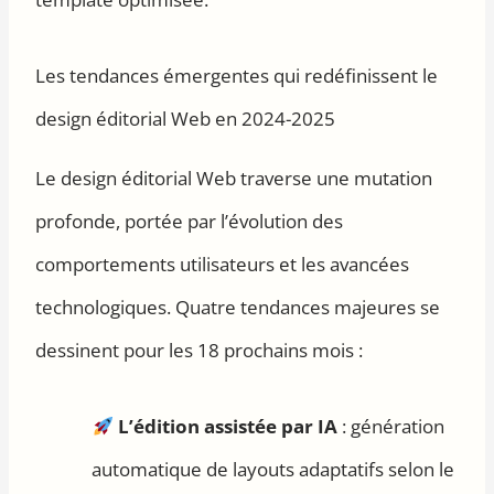
Les tendances émergentes qui redéfinissent le
design éditorial Web en 2024-2025
Le design éditorial Web traverse une mutation
profonde, portée par l’évolution des
comportements utilisateurs et les avancées
technologiques. Quatre tendances majeures se
dessinent pour les 18 prochains mois :
L’édition assistée par IA
: génération
automatique de layouts adaptatifs selon le