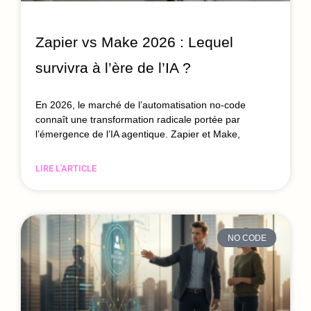
Zapier vs Make 2026 : Lequel
survivra à l’ère de l’IA ?
En 2026, le marché de l’automatisation no-code
connaît une transformation radicale portée par
l’émergence de l’IA agentique. Zapier et Make,
LIRE L'ARTICLE
NO CODE