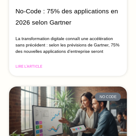
No-Code : 75% des applications en
2026 selon Gartner
La transformation digitale connaît une accélération
sans précédent : selon les prévisions de Gartner, 75%
des nouvelles applications d’entreprise seront
LIRE L'ARTICLE
NO CODE