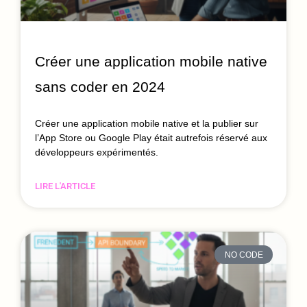
Créer une application mobile native
sans coder en 2024
Créer une application mobile native et la publier sur
l’App Store ou Google Play était autrefois réservé aux
développeurs expérimentés.
LIRE L'ARTICLE
NO CODE