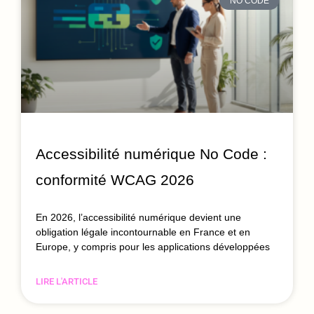
NO CODE
Accessibilité numérique No Code :
conformité WCAG 2026
En 2026, l’accessibilité numérique devient une
obligation légale incontournable en France et en
Europe, y compris pour les applications développées
LIRE L'ARTICLE