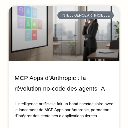
INTELLIGENCE ARTIFICIELLE
MCP Apps d’Anthropic : la
révolution no-code des agents IA
L’intelligence artificielle fait un bond spectaculaire avec
le lancement de MCP Apps par Anthropic, permettant
d’intégrer des centaines d’applications tierces