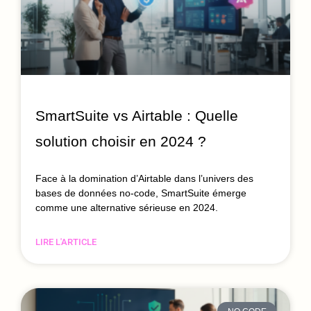
SmartSuite vs Airtable : Quelle
solution choisir en 2024 ?
Face à la domination d’Airtable dans l’univers des
bases de données no-code, SmartSuite émerge
comme une alternative sérieuse en 2024.
LIRE L'ARTICLE