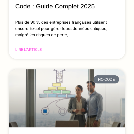
Code : Guide Complet 2025
Plus de 90 % des entreprises françaises utilisent
encore Excel pour gérer leurs données critiques,
malgré les risques de perte,
LIRE L'ARTICLE
NO CODE