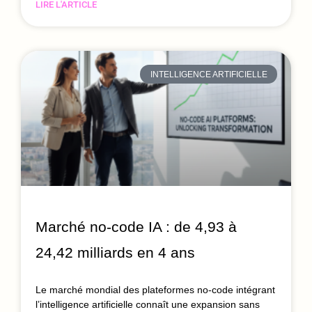
LIRE L'ARTICLE
INTELLIGENCE ARTIFICIELLE
Marché no-code IA : de 4,93 à
24,42 milliards en 4 ans
Le marché mondial des plateformes no-code intégrant
l’intelligence artificielle connaît une expansion sans