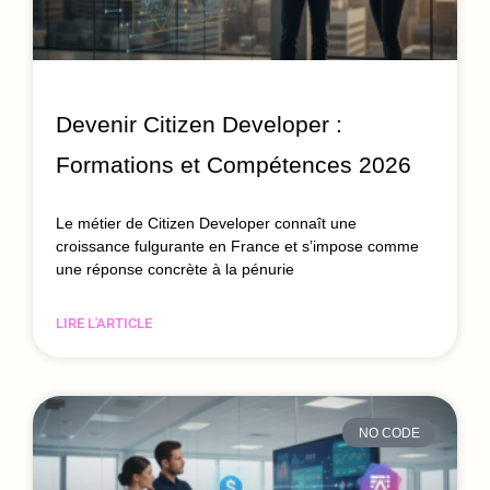
Devenir Citizen Developer :
Formations et Compétences 2026
Le métier de Citizen Developer connaît une
croissance fulgurante en France et s’impose comme
une réponse concrète à la pénurie
LIRE L'ARTICLE
NO CODE