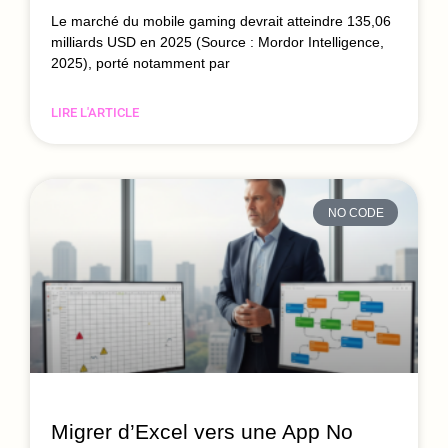
Le marché du mobile gaming devrait atteindre 135,06
milliards USD en 2025 (Source : Mordor Intelligence,
2025), porté notamment par
LIRE L'ARTICLE
NO CODE
Migrer d’Excel vers une App No